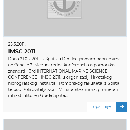
25.5.2011.
IMSC 2011
Dana 21.05. 2011. u Splitu u Dioklecijanovim podrumima
održana je 3. Međunarodna konferencija o pomorskoj
znanosti - 3rd INTERNATIONAL MARINE SCIENCE
CONFERENCE - IMSC 2011. u organizaciji Hrvatskog
hidrografskog instituta i Pomorskog fakulteta iz Splita
te pod Pokroviteljstvom Ministarstva mora, prometa i
infrastrukture i Grada Splita...
opširnije