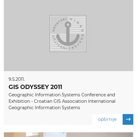
9.5.2011.
GIS ODYSSEY 2011
Geographic Information Systems Conference and
Exhibition - Croatian GIS Association International
Geographic Information Systems
opširnije