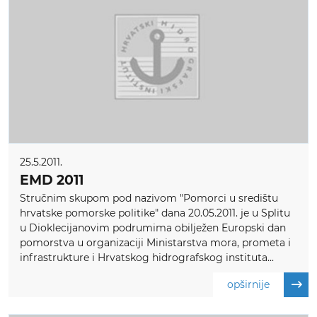
25.5.2011.
EMD 2011
Stručnim skupom pod nazivom "Pomorci u središtu
hrvatske pomorske politike" dana 20.05.2011. je u Splitu
u Dioklecijanovim podrumima obilježen Europski dan
pomorstva u organizaciji Ministarstva mora, prometa i
infrastrukture i Hrvatskog hidrografskog instituta...
opširnije