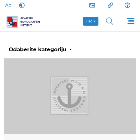
HR
Odaberite kategoriju