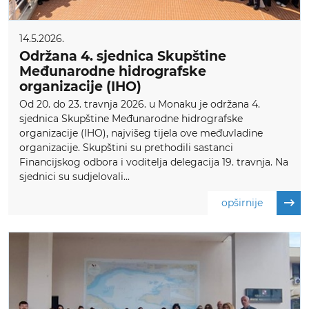
14.5.2026.
Održana 4. sjednica Skupštine
Međunarodne hidrografske
organizacije (IHO)
Od 20. do 23. travnja 2026. u Monaku je održana 4.
sjednica Skupštine Međunarodne hidrografske
organizacije (IHO), najvišeg tijela ove međuvladine
organizacije. Skupštini su prethodili sastanci
Financijskog odbora i voditelja delegacija 19. travnja. Na
sjednici su sudjelovali...
opširnije