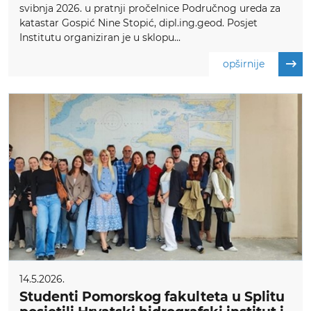
svibnja 2026. u pratnji pročelnice Područnog ureda za
katastar Gospić Nine Stopić, dipl.ing.geod. Posjet
Institutu organiziran je u sklopu...
opširnije
14.5.2026.
Studenti Pomorskog fakulteta u Splitu