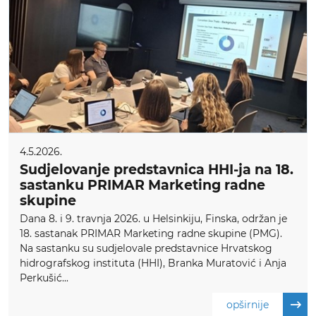
4.5.2026.
Sudjelovanje predstavnica HHI-ja na 18.
sastanku PRIMAR Marketing radne
skupine
Dana 8. i 9. travnja 2026. u Helsinkiju, Finska, održan je
18. sastanak PRIMAR Marketing radne skupine (PMG).
Na sastanku su sudjelovale predstavnice Hrvatskog
hidrografskog instituta (HHI), Branka Muratović i Anja
Perkušić...
opširnije