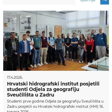
17.4.2026.
Hrvatski hidrografski institut posjetili
studenti Odjela za geografiju
Sveučilišta u Zadru
Studenti prve godine Odjela za geografiju Sveučilišta u
Zadru posjetili su Hrvatski hidrografski institut (HHI) 16.
travnja 2026...