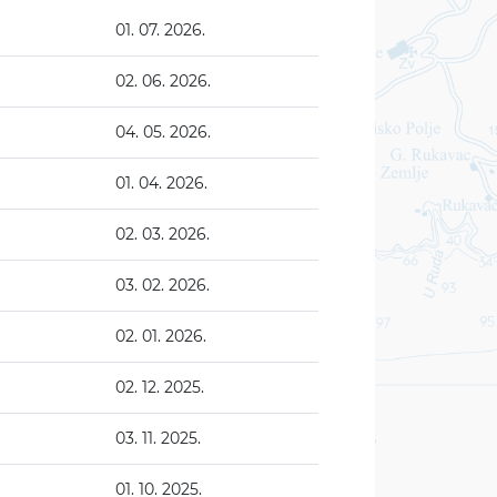
01. 07. 2026.
02. 06. 2026.
04. 05. 2026.
01. 04. 2026.
02. 03. 2026.
03. 02. 2026.
02. 01. 2026.
02. 12. 2025.
03. 11. 2025.
01. 10. 2025.