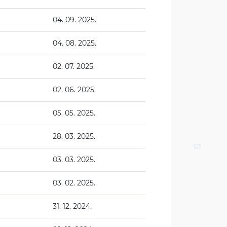
04. 09. 2025.
04. 08. 2025.
02. 07. 2025.
02. 06. 2025.
05. 05. 2025.
28. 03. 2025.
03. 03. 2025.
03. 02. 2025.
31. 12. 2024.