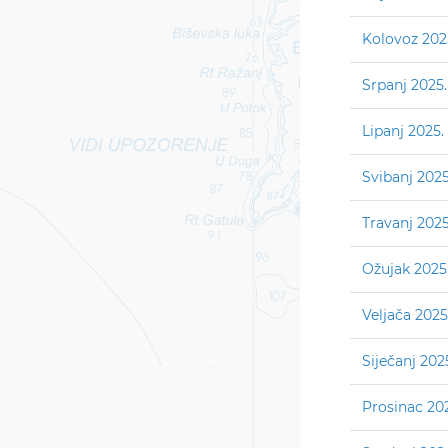
Kolovoz 202
Srpanj 2025.
Lipanj 2025.
Svibanj 2025
Travanj 2025
Ožujak 2025
Veljača 2025
Siječanj 202
Prosinac 20