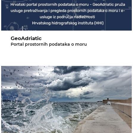
GeoAdriatic
Portal prostornih podataka o moru