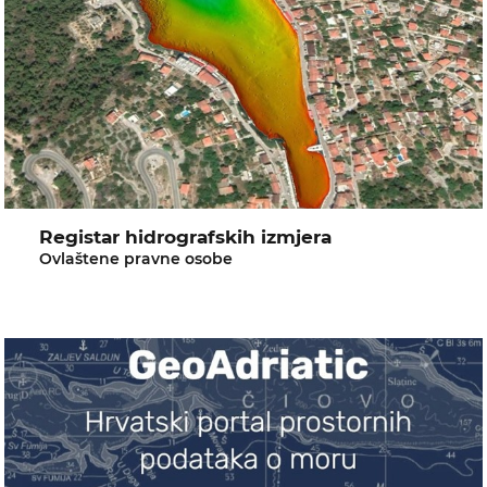
Registar hidrografskih izmjera
Ovlaštene pravne osobe