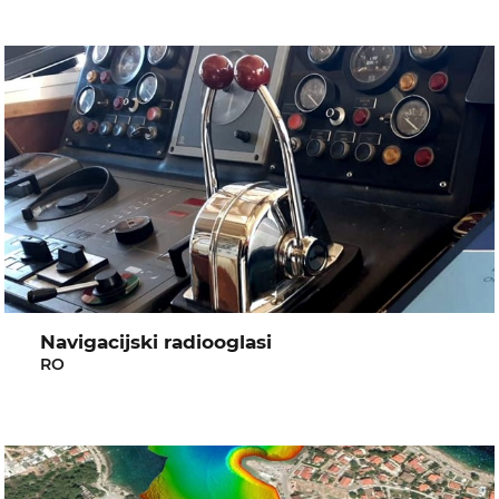
Navigacijski radiooglasi
RO