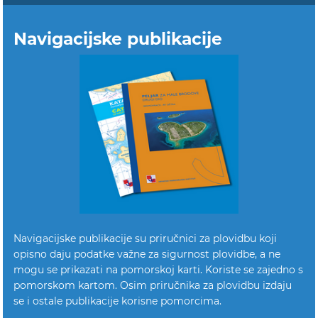
Navigacijske publikacije
Navigacijske publikacije su priručnici za plovidbu koji
opisno daju podatke važne za sigurnost plovidbe, a ne
mogu se prikazati na pomorskoj karti. Koriste se zajedno s
pomorskom kartom. Osim priručnika za plovidbu izdaju
se i ostale publikacije korisne pomorcima.