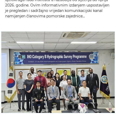
2026. godine. Ovim informativnim izdanjem uspostavljen
je pregledan i sadržajno vrijedan komunikacijski kanal
namijenjen članovima pomorske zajednice...