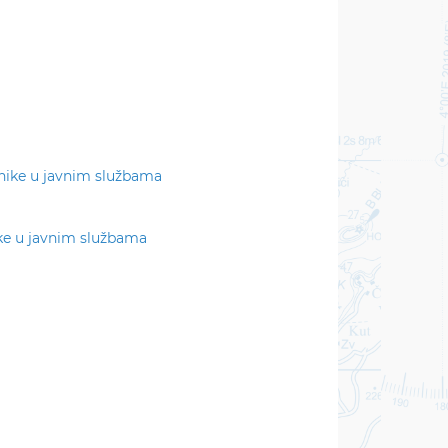
nike u javnim službama
ke u javnim službama