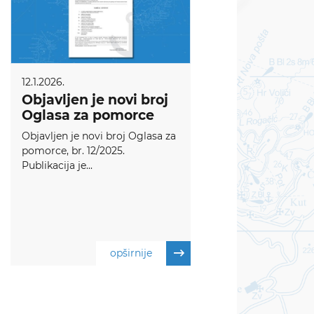
12.1.2026.
Objavljen je novi broj
Oglasa za pomorce
Objavljen je novi broj Oglasa za
pomorce, br. 12/2025.
Publikacija je...
opširnije