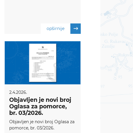
opširnije
2.4.2026.
Objavljen je novi broj
Oglasa za pomorce,
br. 03/2026.
Objavljen je novi broj Oglasa za
pomorce, br. 03/2026.