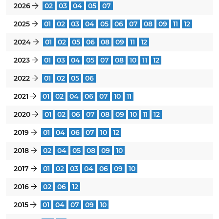
2026
02
03
04
05
07
}
2025
01
02
03
04
05
06
07
08
09
11
12
}
2024
01
02
05
06
08
09
11
12
}
2023
01
03
04
05
07
08
10
11
12
}
2022
01
02
05
06
}
2021
01
02
04
06
07
10
11
}
2020
01
02
06
07
08
09
10
11
12
}
2019
01
04
06
07
10
12
}
2018
02
04
05
08
09
10
}
2017
01
02
03
04
06
09
10
}
2016
02
06
12
}
2015
01
04
07
09
10
}