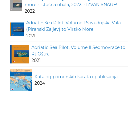
more - istočna obala, 2022. - IZVAN SNAGE!
2022
Adriatic Sea Pilot, Volume I Savudrijska Vala
(Piranski Zaljev) to Virsko More
2021
Adriatic Sea Pilot, Volume II Sedmovraće to
Rt Oštra
2021
Katalog pomorskih karata i publikacija
2024