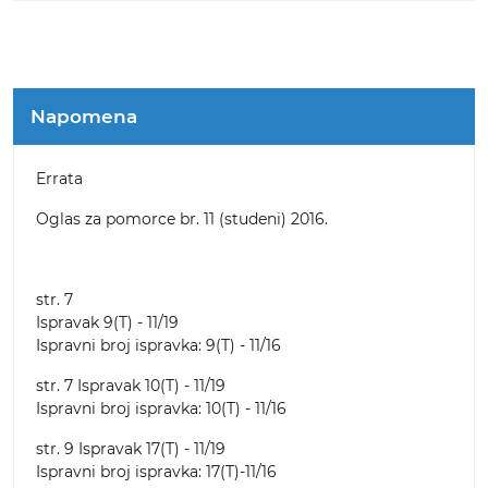
Napomena
Errata
Oglas za pomorce br. 11 (studeni) 2016.
str. 7
Ispravak 9(T) - 11/19
Ispravni broj ispravka: 9(T) - 11/16
str. 7 Ispravak 10(T) - 11/19
Ispravni broj ispravka: 10(T) - 11/16
str. 9 Ispravak 17(T) - 11/19
Ispravni broj ispravka: 17(T)-11/16