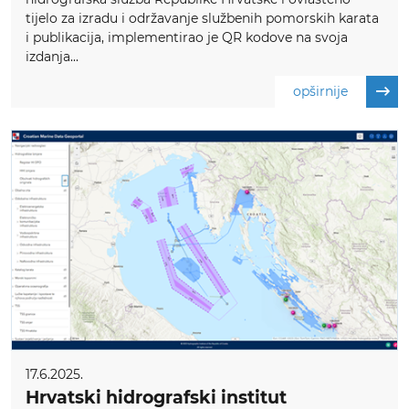
tijelo za izradu i održavanje službenih pomorskih karata
i publikacija, implementirao je QR kodove na svoja
izdanja...
opširnije
17.6.2025.
Hrvatski hidrografski institut