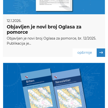
12.1.2026.
Objavljen je novi broj Oglasa za
pomorce
Objavljen je novi broj Oglasa za pomorce, br. 12/2025.
Publikacija je...
opširnije