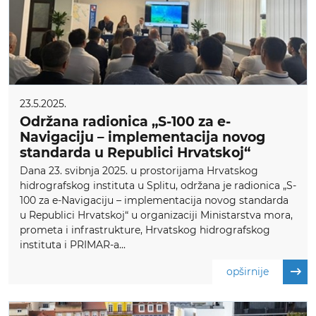
23.5.2025.
Održana radionica „S-100 za e-
Navigaciju – implementacija novog
standarda u Republici Hrvatskoj“
Dana 23. svibnja 2025. u prostorijama Hrvatskog
hidrografskog instituta u Splitu, održana je radionica „S-
100 za e-Navigaciju – implementacija novog standarda
u Republici Hrvatskoj“ u organizaciji Ministarstva mora,
prometa i infrastrukture, Hrvatskog hidrografskog
instituta i PRIMAR-a...
opširnije