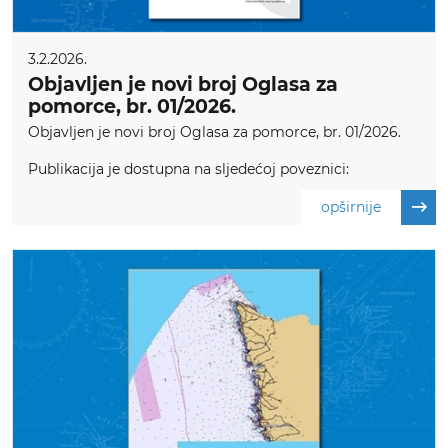
3.2.2026.
Objavljen je novi broj Oglasa za
pomorce, br. 01/2026.
Objavljen je novi broj Oglasa za pomorce, br. 01/2026.
Publikacija je dostupna na sljedećoj poveznici:
opširnije