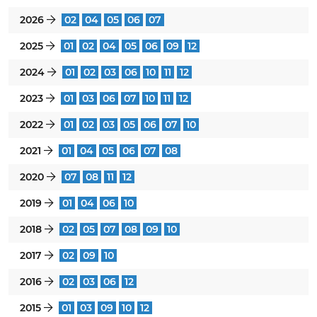
2026
02
04
05
06
07
}
2025
01
02
04
05
06
09
12
}
2024
01
02
03
06
10
11
12
}
2023
01
03
06
07
10
11
12
}
2022
01
02
03
05
06
07
10
}
2021
01
04
05
06
07
08
}
2020
07
08
11
12
}
2019
01
04
06
10
}
2018
02
05
07
08
09
10
}
2017
02
09
10
}
2016
02
03
06
12
}
2015
01
03
09
10
12
}