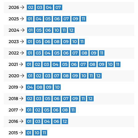
2026
02
03
04
07
}
2025
01
04
05
06
07
09
11
}
2024
01
05
06
10
11
12
}
2023
01
05
06
08
09
10
11
}
2022
01
03
04
05
06
07
08
09
11
}
2021
01
02
03
04
05
06
07
08
09
10
11
}
2020
01
02
03
07
08
09
10
11
12
}
2019
04
08
09
10
}
2018
02
03
05
06
07
09
11
12
}
2017
01
02
05
06
08
11
}
2016
01
03
04
06
12
}
2015
01
10
11
}