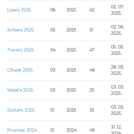
02. 07.
Lipanj 2025.
06
2025
42
2025.
02. 06.
Svibanj 2025.
05
2025
51
2025.
05. 05.
Travanj 2025.
04
2025
47
2025.
28. 03.
Ožujak 2025.
03
2025
48
2025.
03. 03.
Veljača 2025.
02
2025
25
2025.
03. 02.
Siječanj 2025.
01
2025
35
2025.
31. 12.
Prosinac 2024.
12
2024
49
2024.