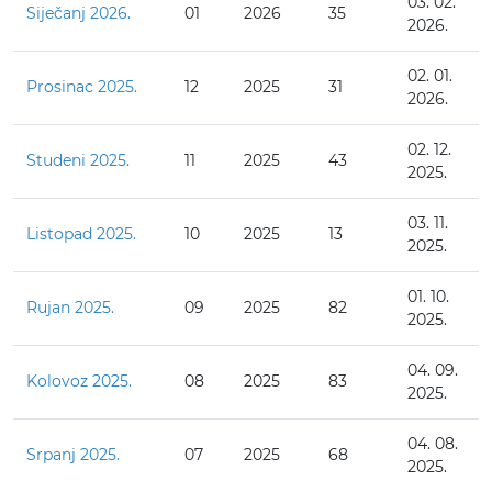
03. 02.
Siječanj 2026.
01
2026
35
2026.
02. 01.
Prosinac 2025.
12
2025
31
2026.
02. 12.
Studeni 2025.
11
2025
43
2025.
03. 11.
Listopad 2025.
10
2025
13
2025.
01. 10.
Rujan 2025.
09
2025
82
2025.
04. 09.
Kolovoz 2025.
08
2025
83
2025.
04. 08.
Srpanj 2025.
07
2025
68
2025.