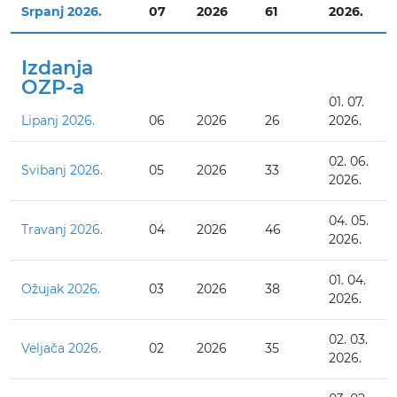
Srpanj 2026.
07
2026
61
2026.
Izdanja
OZP-a
01. 07.
Lipanj 2026.
06
2026
26
2026.
02. 06.
Svibanj 2026.
05
2026
33
2026.
04. 05.
Travanj 2026.
04
2026
46
2026.
01. 04.
Ožujak 2026.
03
2026
38
2026.
02. 03.
Veljača 2026.
02
2026
35
2026.