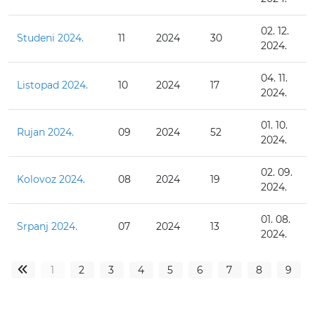
02. 12.
Studeni 2024.
11
2024
30
2024.
04. 11.
Listopad 2024.
10
2024
17
2024.
01. 10.
Rujan 2024.
09
2024
52
2024.
02. 09.
Kolovoz 2024.
08
2024
19
2024.
01. 08.
Srpanj 2024.
07
2024
13
2024.
1
2
3
4
5
6
7
8
9
«