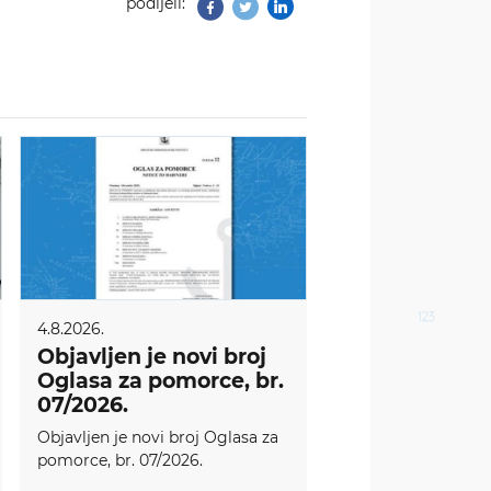
podijeli:
Facebook
Twitter
4.8.2026.
Objavljen je novi broj
Oglasa za pomorce, br.
07/2026.
Objavljen je novi broj Oglasa za
pomorce, br. 07/2026.