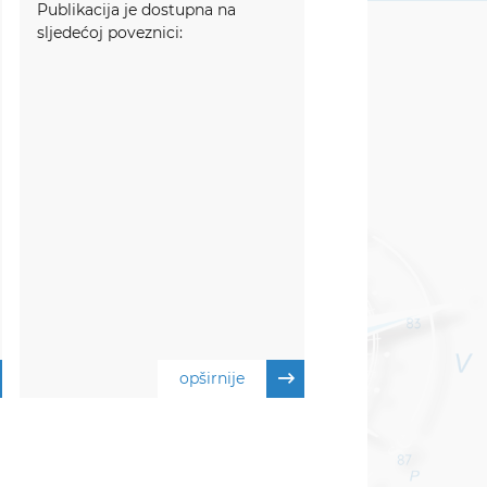
Publikacija je dostupna na
sljedećoj poveznici:
opširnije