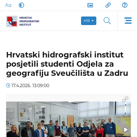
HR
Hrvatski hidrografski institut
posjetili studenti Odjela za
geografiju Sveučilišta u Zadru
17.4.2026. 13:09:00