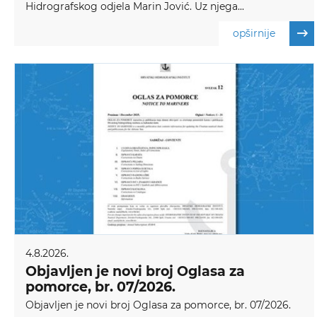
Hidrografskog odjela Marin Jović. Uz njega...
opširnije
4.8.2026.
Objavljen je novi broj Oglasa za
pomorce, br. 07/2026.
Objavljen je novi broj Oglasa za pomorce, br. 07/2026.