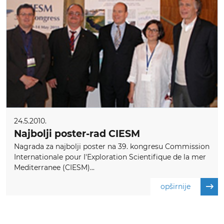
24.5.2010.
Najbolji poster-rad CIESM
Nagrada za najbolji poster na 39. kongresu Commission
Internationale pour I'Exploration Scientifique de la mer
Mediterranee (CIESM)...
opširnije