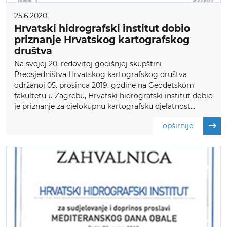
25.6.2020.
Hrvatski hidrografski institut dobio
priznanje Hrvatskog kartografskog
društva
Na svojoj 20. redovitoj godišnjoj skupštini
Predsjedništva Hrvatskog kartografskog društva
održanoj 05. prosinca 2019. godine na Geodetskom
fakultetu u Zagrebu, Hrvatski hidrografski institut dobio
je priznanje za cjelokupnu kartografsku djelatnost...
opširnije