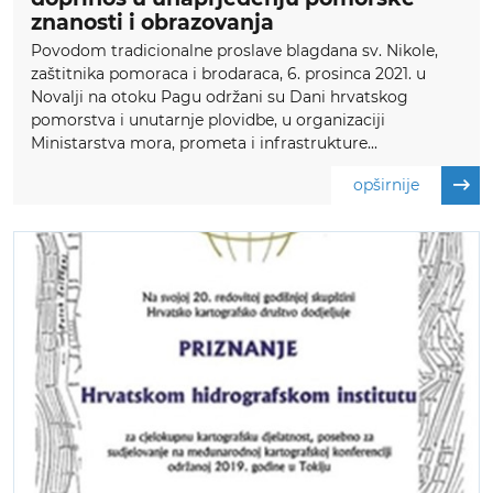
znanosti i obrazovanja
Povodom tradicionalne proslave blagdana sv. Nikole,
zaštitnika pomoraca i brodaraca, 6. prosinca 2021. u
Novalji na otoku Pagu održani su Dani hrvatskog
pomorstva i unutarnje plovidbe, u organizaciji
Ministarstva mora, prometa i infrastrukture...
opširnije