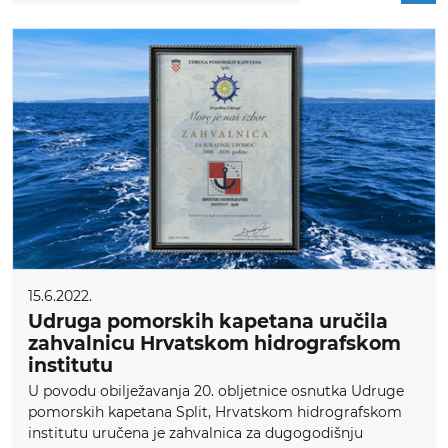
15.6.2022.
Udruga pomorskih kapetana uručila
zahvalnicu Hrvatskom hidrografskom
institutu
U povodu obilježavanja 20. obljetnice osnutka Udruge
pomorskih kapetana Split, Hrvatskom hidrografskom
institutu uručena je zahvalnica za dugogodišnju