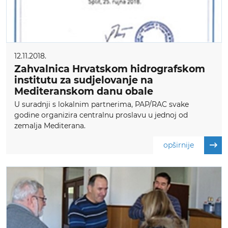
12.11.2018.
Zahvalnica Hrvatskom hidrografskom
institutu za sudjelovanje na
Mediteranskom danu obale
U suradnji s lokalnim partnerima, PAP/RAC svake
godine organizira centralnu proslavu u jednoj od
zemalja Mediterana.
opširnije