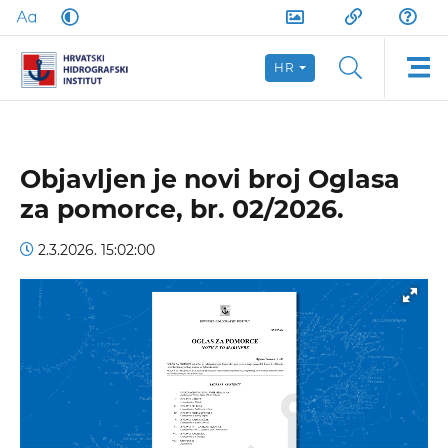
HR
Objavljen je novi broj Oglasa
za pomorce, br. 02/2026.
2.3.2026. 15:02:00