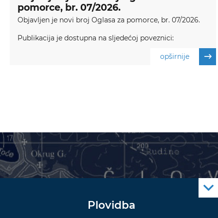
pomorce, br. 07/2026.
Objavljen je novi broj Oglasa za pomorce, br. 07/2026.
Publikacija je dostupna na sljedećoj poveznici:
opširnije
Plovidba
Oglas za pomorce