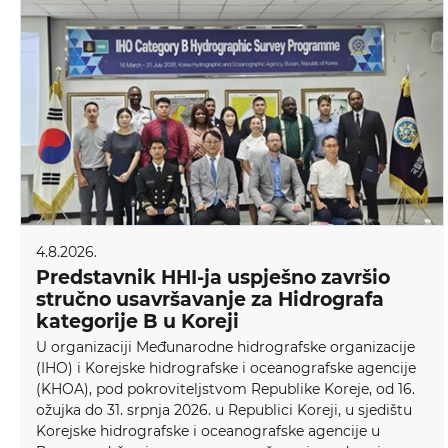
4.8.2026.
Predstavnik HHI-ja uspješno završio
stručno usavršavanje za Hidrografa
kategorije B u Koreji
U organizaciji Međunarodne hidrografske organizacije
(IHO) i Korejske hidrografske i oceanografske agencije
(KHOA), pod pokroviteljstvom Republike Koreje, od 16.
ožujka do 31. srpnja 2026. u Republici Koreji, u sjedištu
Korejske hidrografske i oceanografske agencije u