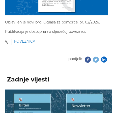
Objavljen je novi broj Oglasa za pomorce, br. 02/2026.
Publikacija je dostupna na sljedećoj poveznici:
POVEZNICA
podijeli:
Facebook
Twitter
Zadnje vijesti