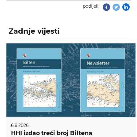
podijeli:
Facebook
Twitter
Zadnje vijesti
6.8.2026.
HHI izdao treći broj Biltena