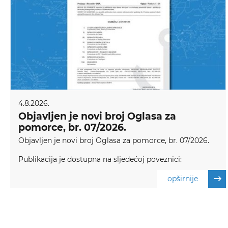
4.8.2026.
Objavljen je novi broj Oglasa za
pomorce, br. 07/2026.
Objavljen je novi broj Oglasa za pomorce, br. 07/2026.
Publikacija je dostupna na sljedećoj poveznici:
opširnije