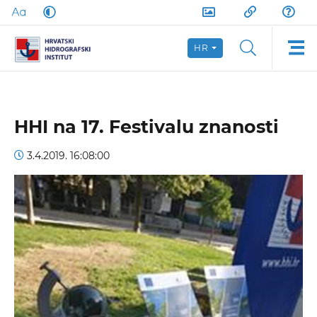
HR
HHI na 17. Festivalu znanosti
3.4.2019. 16:08:00