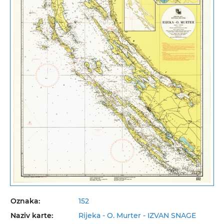
Oznaka:
152
Naziv karte:
Rijeka - O. Murter - IZVAN SNAGE