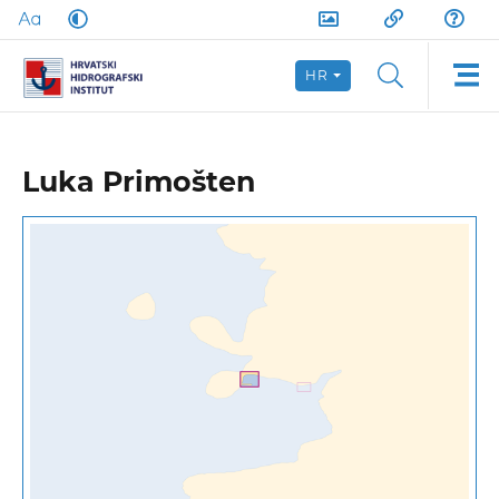
HR
Luka Primošten