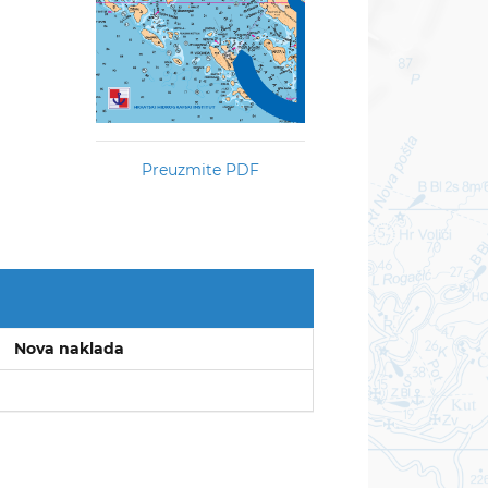
Preuzmite PDF
Nova naklada