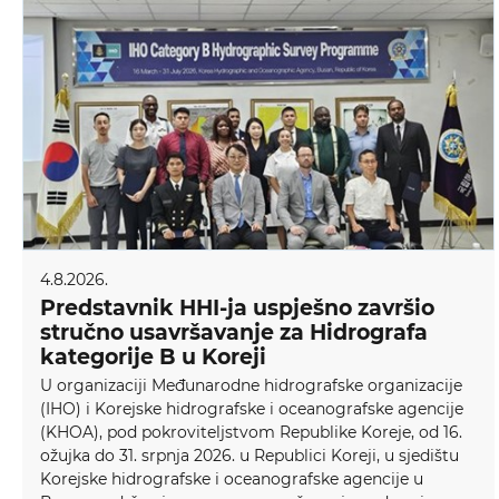
4.8.2026.
Predstavnik HHI-ja uspješno završio
stručno usavršavanje za Hidrografa
kategorije B u Koreji
U organizaciji Međunarodne hidrografske organizacije
(IHO) i Korejske hidrografske i oceanografske agencije
(KHOA), pod pokroviteljstvom Republike Koreje, od 16.
ožujka do 31. srpnja 2026. u Republici Koreji, u sjedištu
Korejske hidrografske i oceanografske agencije u