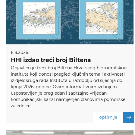
6.8.2026.
HHI izdao treći broj Biltena
Objavljen je treći broj Biltena Hrvatskog hidrografskog
instituta koji donosi pregled ključnih tema i aktivnosti
iz djelokruga rada Instituta u razdoblju od siječnja do
lipnja 2026. godine. Ovim informativnim izdanjem
uspostavljen je pregledan i sadržajno vrijedan
komunikacijski kanal namijenjen članovima pomorske
zajednice...
opširnije