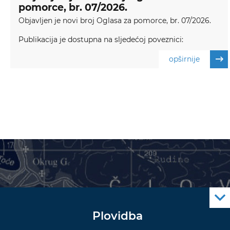
pomorce, br. 07/2026.
Objavljen je novi broj Oglasa za pomorce, br. 07/2026.
Publikacija je dostupna na sljedećoj poveznici:
opširnije
Plovidba
Oglas za pomorce