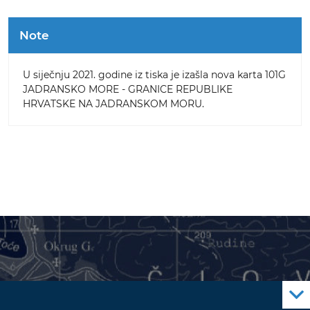
Note
U siječnju 2021. godine iz tiska je izašla nova karta 101G
JADRANSKO MORE - GRANICE REPUBLIKE
HRVATSKE NA JADRANSKOM MORU.