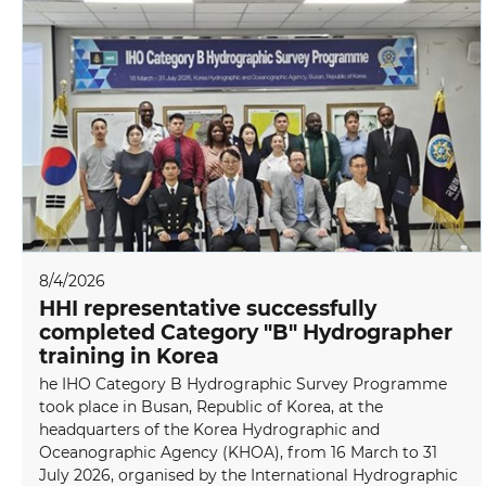
8/4/2026
HHI representative successfully
completed Category "B" Hydrographer
training in Korea
he IHO Category B Hydrographic Survey Programme
took place in Busan, Republic of Korea, at the
headquarters of the Korea Hydrographic and
Oceanographic Agency (KHOA), from 16 March to 31
July 2026, organised by the International Hydrographic