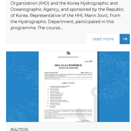
Organization (IHO) and the Korea Hydrographic and
Oceanographic Agency, and sponsored by the Republic
of Korea. Representative of the HHI, Marin Jović, from
the Hydrographic Department, participated in this
programme. The course...
read more
8/4/2026