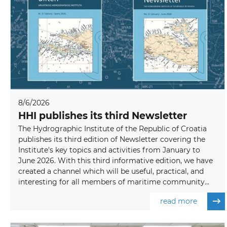
8/6/2026
HHI publishes its third Newsletter
The Hydrographic Institute of the Republic of Croatia
publishes its third edition of Newsletter covering the
Institute's key topics and activities from January to
June 2026. With this third informative edition, we have
created a channel which will be useful, practical, and
interesting for all members of maritime community...
read more