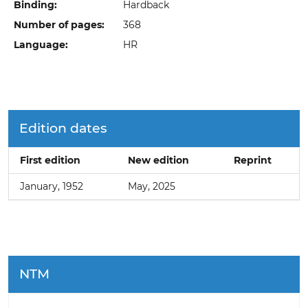
Binding:
Hardback
Number of pages:
368
Language:
HR
Edition dates
First edition
New edition
Reprint
January, 1952
May, 2025
NTM