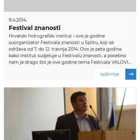
9.4.2014.
Festival znanosti
Hrvatski hidrografski institut i ove je godine
suorganizator Festivala znanosti u Splitu, koji se
održava od 7. do 12. travnja 2014. Ovo je peta godina
kako institut sudjeluje u Festivalu znanosti, a posebno
nam je drago što je ove godine tema Festivala VALOVI...
opširnije