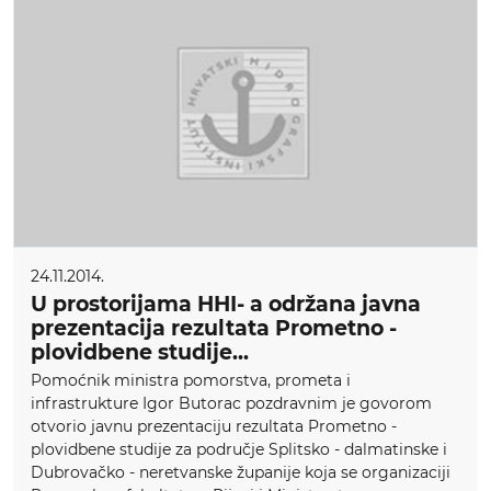
24.11.2014.
U prostorijama HHI- a održana javna
prezentacija rezultata Prometno -
plovidbene studije...
Pomoćnik ministra pomorstva, prometa i
infrastrukture Igor Butorac pozdravnim je govorom
otvorio javnu prezentaciju rezultata Prometno -
plovidbene studije za područje Splitsko - dalmatinske i
Dubrovačko - neretvanske županije koja se organizaciji