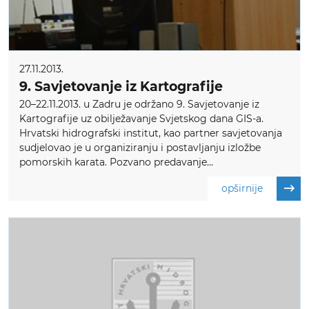
27.11.2013.
9. Savjetovanje iz Kartografije
20–22.11.2013. u Zadru je održano 9. Savjetovanje iz
Kartografije uz obilježavanje Svjetskog dana GIS-a.
Hrvatski hidrografski institut, kao partner savjetovanja
sudjelovao je u organiziranju i postavljanju izložbe
pomorskih karata. Pozvano predavanje...
opširnije