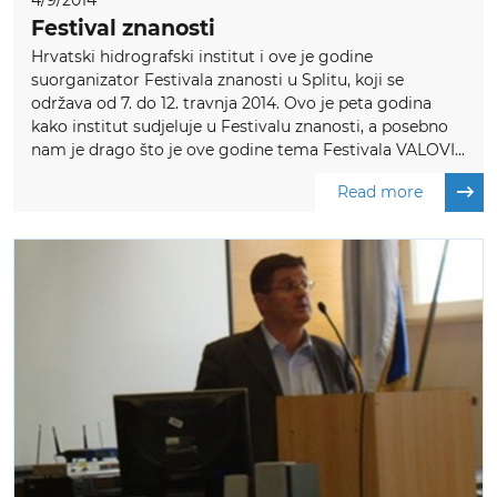
4/9/2014
Festival znanosti
Hrvatski hidrografski institut i ove je godine
suorganizator Festivala znanosti u Splitu, koji se
održava od 7. do 12. travnja 2014. Ovo je peta godina
kako institut sudjeluje u Festivalu znanosti, a posebno
nam je drago što je ove godine tema Festivala VALOVI...
Read more