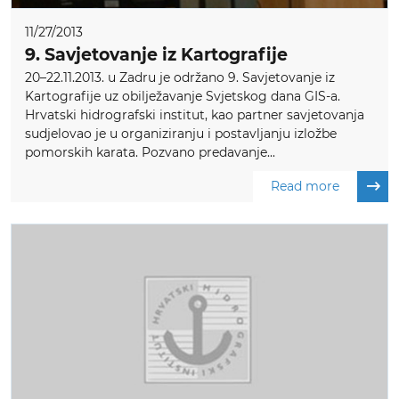
11/27/2013
9. Savjetovanje iz Kartografije
20–22.11.2013. u Zadru je održano 9. Savjetovanje iz
Kartografije uz obilježavanje Svjetskog dana GIS-a.
Hrvatski hidrografski institut, kao partner savjetovanja
sudjelovao je u organiziranju i postavljanju izložbe
pomorskih karata. Pozvano predavanje...
Read more