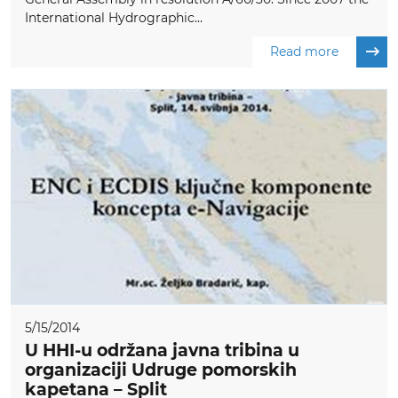
International Hydrographic...
Read more
5/15/2014
U HHI-u održana javna tribina u
organizaciji Udruge pomorskih
kapetana – Split