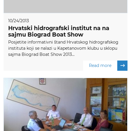
10/24/2013
Hrvatski hidrografski institut na na
sajmu Biograd Boat Show
Posjetite informativni štand Hrvatskog hidrografskog
instituta koji se nalazi u Kapetanovom klubu u sklopu
sajma Biograd Boat Show 2013...
Read more