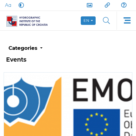
EN
Categories
Events