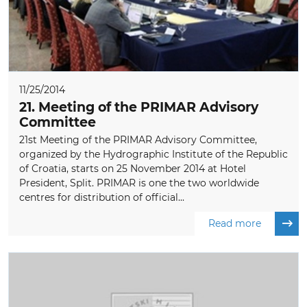
11/25/2014
21. Meeting of the PRIMAR Advisory
Committee
21st Meeting of the PRIMAR Advisory Committee,
organized by the Hydrographic Institute of the Republic
of Croatia, starts on 25 November 2014 at Hotel
President, Split. PRIMAR is one the two worldwide
centres for distribution of official...
Read more