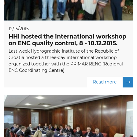
12/15/2015
HHI hosted the international workshop
on ENC quality control, 8 - 10.12.2015.
Last week Hydrographic Institute of the Republic of
Croatia hosted a three-day international workshop
organized together with the PRIMAR RENC (Regional
ENC Coordinating Centre).
Read more