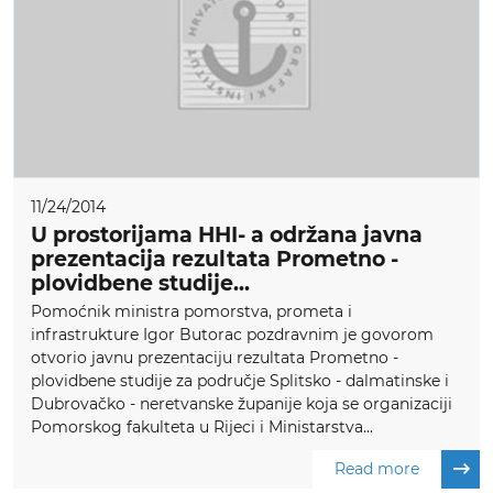
11/24/2014
U prostorijama HHI- a održana javna
prezentacija rezultata Prometno -
plovidbene studije...
Pomoćnik ministra pomorstva, prometa i
infrastrukture Igor Butorac pozdravnim je govorom
otvorio javnu prezentaciju rezultata Prometno -
plovidbene studije za područje Splitsko - dalmatinske i
Dubrovačko - neretvanske županije koja se organizaciji
Pomorskog fakulteta u Rijeci i Ministarstva...
Read more